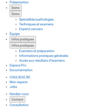
Présentation
Soins
Soins
Spécialités/pathologies
Techniques et examens
Experts cancers
Équipe
Infos pratiques
Infos pratiques
Examens et préparation
Informations pratiques générales
Accès aux résultats d’examens
Espace Pro
Documentation
CHULIEGE.BE
Mon espace
Jobs
Rendez-vous
Contact
Consultation