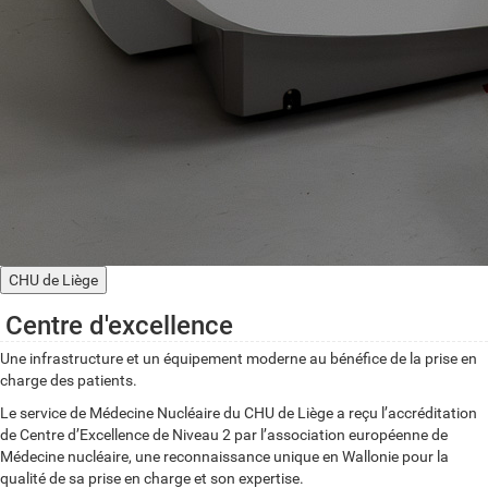
CHU de Liège
Centre d'excellence
Une infrastructure et un équipement moderne au bénéfice de la prise en
charge des patients.
Le service de Médecine Nucléaire du CHU de Liège a reçu l’accréditation
de Centre d’Excellence de Niveau 2 par l’association européenne de
Médecine nucléaire, une reconnaissance unique en Wallonie pour la
qualité de sa prise en charge et son expertise.