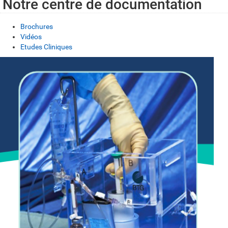
Notre centre de documentation
Brochures
Vidéos
Etudes Cliniques