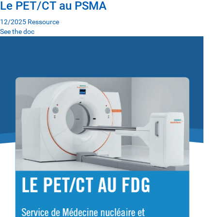
Le PET/CT au PSMA
12/2025
Ressource
See the doc