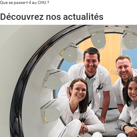
Que se passe-t-il au CHU ?
Découvrez nos actualités