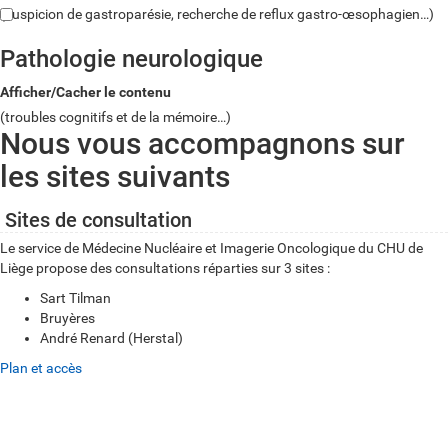
(suspicion de gastroparésie, recherche de reflux gastro-œsophagien…)
Pathologie neurologique
Afficher/Cacher le contenu
(troubles cognitifs et de la mémoire…)
Nous vous accompagnons sur
les sites suivants
Sites de consultation
Le service de Médecine Nucléaire et Imagerie Oncologique du CHU de
Liège propose des consultations réparties sur 3 sites :
Sart Tilman
Bruyères
André Renard (Herstal)
Plan et accès