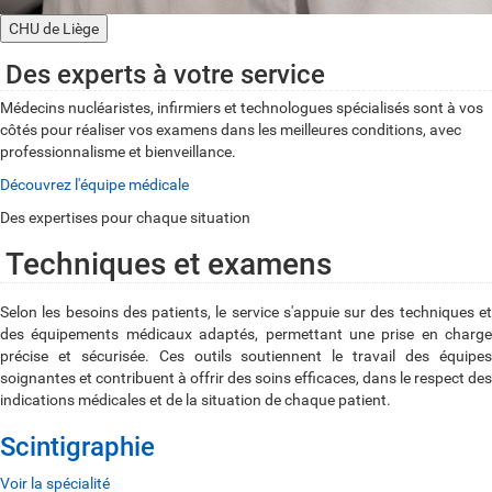
CHU de Liège
Des experts à votre service
Médecins nucléaristes, infirmiers et technologues spécialisés sont à vos
côtés pour réaliser vos examens dans les meilleures conditions, avec
professionnalisme et bienveillance.
Découvrez l'équipe médicale
Des expertises pour chaque situation
Techniques et examens
Selon les besoins des patients, le service s'appuie sur des techniques et
des équipements médicaux adaptés, permettant une prise en charge
précise et sécurisée. Ces outils soutiennent le travail des équipes
soignantes et contribuent à offrir des soins efficaces, dans le respect des
indications médicales et de la situation de chaque patient.
Scintigraphie
Voir la spécialité