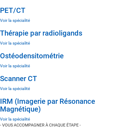
PET/CT
Voir la spécialité
Thérapie par radioligands
Voir la spécialité
Ostéodensitométrie
Voir la spécialité
Scanner CT
Voir la spécialité
IRM (Imagerie par Résonance
Magnétique)
Voir la spécialité
- VOUS ACCOMPAGNER À CHAQUE ÉTAPE -