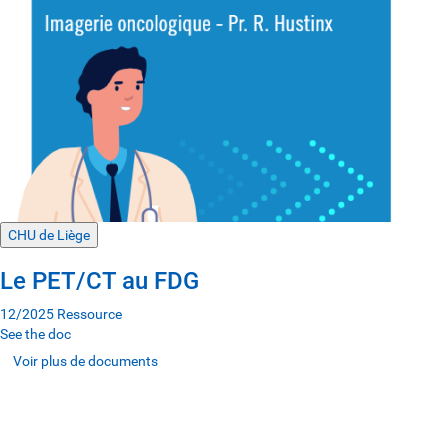
CHU de Liège
Le PET/CT au FDG
12/2025
Ressource
See the doc
Voir plus de documents
Voir plus de documents
Voir plus de documents