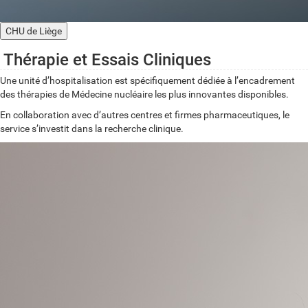
CHU de Liège
Thérapie et Essais Cliniques
Une unité d’hospitalisation est spécifiquement dédiée à l’encadrement
des thérapies de Médecine nucléaire les plus innovantes disponibles.
En collaboration avec d’autres centres et firmes pharmaceutiques, le
service s’investit dans la recherche clinique.