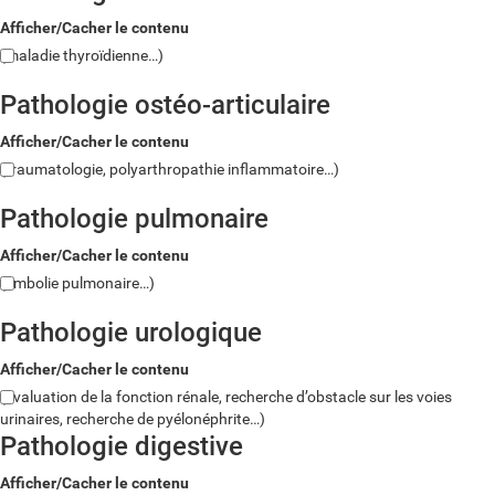
Afficher/Cacher le contenu
(maladie thyroïdienne…)
Pathologie ostéo-articulaire
Afficher/Cacher le contenu
(traumatologie, polyarthropathie inflammatoire…)
Pathologie pulmonaire
Afficher/Cacher le contenu
(embolie pulmonaire…)
Pathologie urologique
Afficher/Cacher le contenu
(évaluation de la fonction rénale, recherche d’obstacle sur les voies
urinaires, recherche de pyélonéphrite…)
Pathologie digestive
Afficher/Cacher le contenu