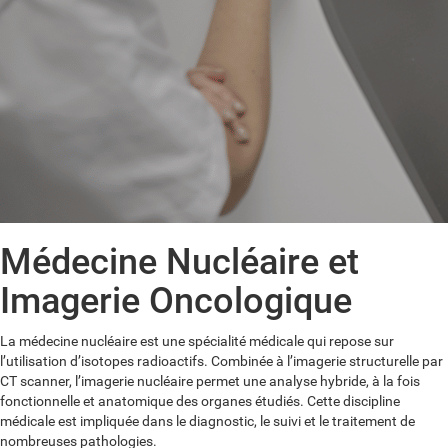
Médecine Nucléaire et
Imagerie Oncologique
La médecine nucléaire est une spécialité médicale qui repose sur
l’utilisation d’isotopes radioactifs. Combinée à l’imagerie structurelle par
CT scanner, l’imagerie nucléaire permet une analyse hybride, à la fois
fonctionnelle et anatomique des organes étudiés. Cette discipline
médicale est impliquée dans le diagnostic, le suivi et le traitement de
nombreuses pathologies.