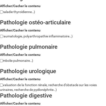
Afficher/Cacher le contenu
(maladie thyroïdienne…)
Pathologie ostéo-articulaire
Afficher/Cacher le contenu
(traumatologie, polyarthropathie inflammatoire…)
Pathologie pulmonaire
Afficher/Cacher le contenu
(embolie pulmonaire…)
Pathologie urologique
Afficher/Cacher le contenu
(évaluation de la fonction rénale, recherche d’obstacle sur les voies
urinaires, recherche de pyélonéphrite…)
Pathologie digestive
Afficher/Cacher le contenu