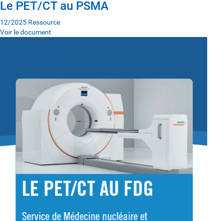
Le PET/CT au PSMA
12/2025
Ressource
Voir le document