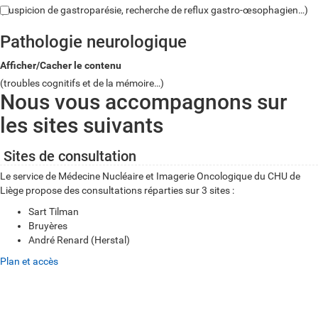
(suspicion de gastroparésie, recherche de reflux gastro-œsophagien…)
Pathologie neurologique
Afficher/Cacher le contenu
(troubles cognitifs et de la mémoire…)
Nous vous accompagnons sur
les sites suivants
Sites de consultation
Le service de Médecine Nucléaire et Imagerie Oncologique du CHU de
Liège propose des consultations réparties sur 3 sites :
Sart Tilman
Bruyères
André Renard (Herstal)
Plan et accès