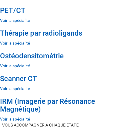
PET/CT
Voir la spécialité
Thérapie par radioligands
Voir la spécialité
Ostéodensitométrie
Voir la spécialité
Scanner CT
Voir la spécialité
IRM (Imagerie par Résonance
Magnétique)
Voir la spécialité
- VOUS ACCOMPAGNER À CHAQUE ÉTAPE -