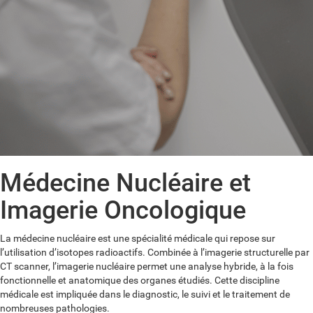
Médecine Nucléaire et
Imagerie Oncologique
La médecine nucléaire est une spécialité médicale qui repose sur
l’utilisation d’isotopes radioactifs. Combinée à l’imagerie structurelle par
CT scanner, l’imagerie nucléaire permet une analyse hybride, à la fois
fonctionnelle et anatomique des organes étudiés. Cette discipline
médicale est impliquée dans le diagnostic, le suivi et le traitement de
nombreuses pathologies.