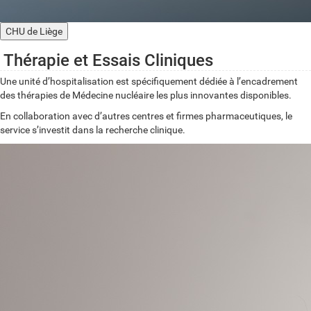
CHU de Liège
Thérapie et Essais Cliniques
Une unité d’hospitalisation est spécifiquement dédiée à l’encadrement
des thérapies de Médecine nucléaire les plus innovantes disponibles.
En collaboration avec d’autres centres et firmes pharmaceutiques, le
service s’investit dans la recherche clinique.