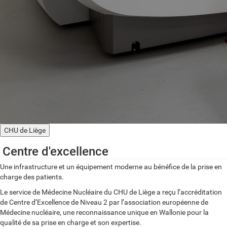
CHU de Liège
Centre d'excellence
Une infrastructure et un équipement moderne au bénéfice de la prise en
charge des patients.
Le service de Médecine Nucléaire du CHU de Liège a reçu l’accréditation
de Centre d’Excellence de Niveau 2 par l’association européenne de
Médecine nucléaire, une reconnaissance unique en Wallonie pour la
qualité de sa prise en charge et son expertise.