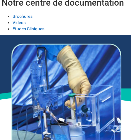
Notre centre de documentation
Brochures
Vidéos
Etudes Cliniques