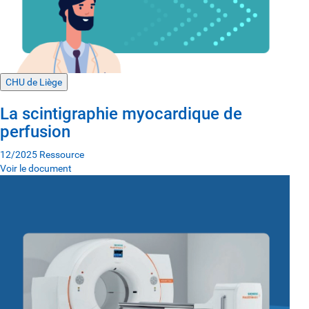
CHU de Liège
La scintigraphie myocardique de
perfusion
12/2025
Ressource
Voir le document