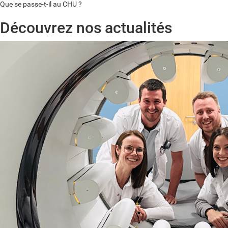
Que se passe-t-il au CHU ?
Découvrez nos actualités