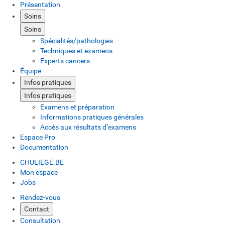
Présentation
Soins
Soins
Spécialités/pathologies
Techniques et examens
Experts cancers
Équipe
Infos pratiques
Infos pratiques
Examens et préparation
Informations pratiques générales
Accès aux résultats d’examens
Espace Pro
Documentation
CHULIEGE.BE
Mon espace
Jobs
Rendez-vous
Contact
Consultation