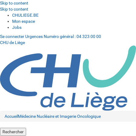
Skip to content
Skip to content
CHULIEGE.BE
Mon espace
Jobs
Se connecter
Urgences
Numéro général :
04 323 00 00
CHU de Liège
Accueil
Médecine Nucléaire et Imagerie Oncologique
Rechercher