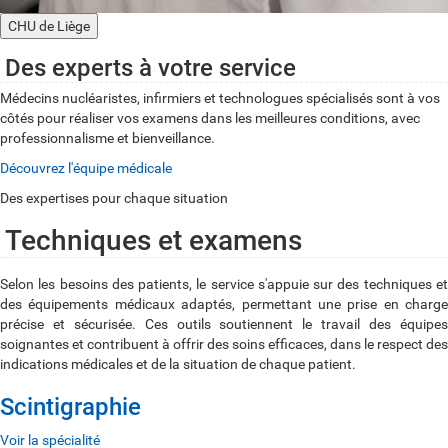
CHU de Liège
Des experts à votre service
Médecins nucléaristes, infirmiers et technologues spécialisés sont à vos
côtés pour réaliser vos examens dans les meilleures conditions, avec
professionnalisme et bienveillance.
Découvrez l'équipe médicale
Des expertises pour chaque situation
Techniques et examens
Selon les besoins des patients, le service s'appuie sur des techniques et
des équipements médicaux adaptés, permettant une prise en charge
précise et sécurisée. Ces outils soutiennent le travail des équipes
soignantes et contribuent à offrir des soins efficaces, dans le respect des
indications médicales et de la situation de chaque patient.
Scintigraphie
Voir la spécialité