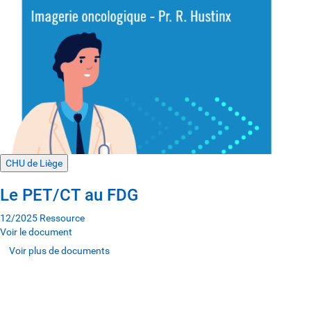
CHU de Liège
Le PET/CT au FDG
12/2025
Ressource
Voir le document
Voir plus de documents
Voir plus de documents
Voir plus de documents